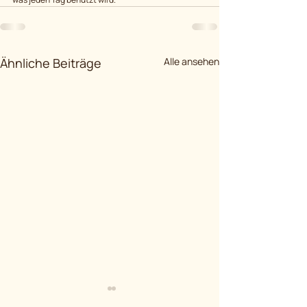
Ähnliche Beiträge
Alle ansehen